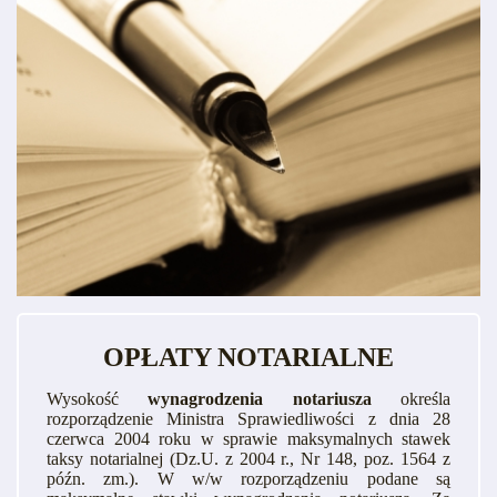
OPŁATY NOTARIALNE
Wysokość
wynagrodzenia notariusza
określa
rozporządzenie Ministra Sprawiedliwości z dnia 28
czerwca 2004 roku w sprawie maksymalnych stawek
taksy notarialnej (Dz.U. z 2004 r., Nr 148, poz. 1564 z
późn. zm.). W w/w rozporządzeniu podane są