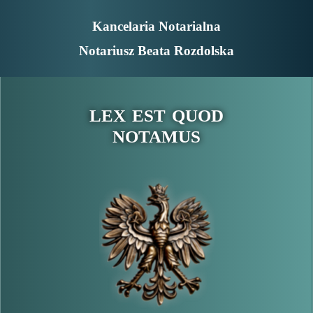
Kancelaria Notarialna
Notariusz Beata Rozdolska
LEX EST QUOD
NOTAMUS